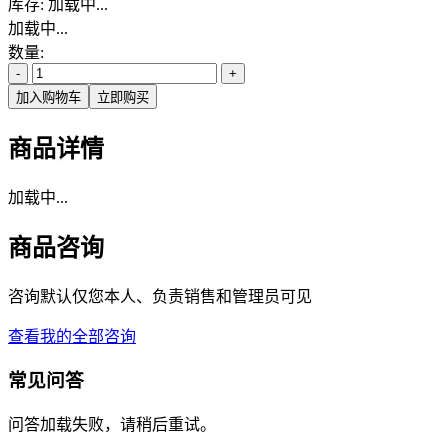
库存:
加载中...
加载中...
数量:
-
+
加入购物车
立即购买
商品详情
加载中...
商品咨询
咨询默认仅您本人、负责销售和管理员可见
查看我的全部咨询
常见问答
问答加载失败，请稍后重试。