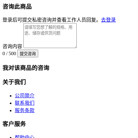
咨询此商品
登录后可提交私密咨询并查看工作人员回复。
去登录
咨询内容
0 / 500
提交咨询
我对该商品的咨询
关于我们
公司简介
联系我们
服务条款
客户服务
帮助中心