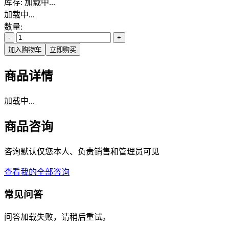
库存:
加载中...
加载中...
数量:
-
+
加入购物车
立即购买
商品详情
加载中...
商品咨询
咨询默认仅您本人、负责销售和管理员可见
查看我的全部咨询
常见问答
问答加载失败，请稍后重试。