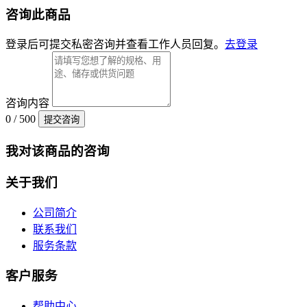
咨询此商品
登录后可提交私密咨询并查看工作人员回复。
去登录
咨询内容
0 / 500
提交咨询
我对该商品的咨询
关于我们
公司简介
联系我们
服务条款
客户服务
帮助中心