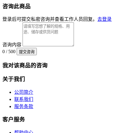
咨询此商品
登录后可提交私密咨询并查看工作人员回复。
去登录
咨询内容
0 / 500
提交咨询
我对该商品的咨询
关于我们
公司简介
联系我们
服务条款
客户服务
帮助中心