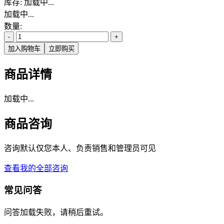
库存:
加载中...
加载中...
数量:
-
+
加入购物车
立即购买
商品详情
加载中...
商品咨询
咨询默认仅您本人、负责销售和管理员可见
查看我的全部咨询
常见问答
问答加载失败，请稍后重试。