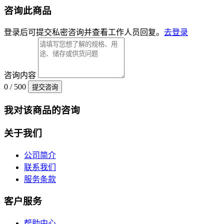
咨询此商品
登录后可提交私密咨询并查看工作人员回复。
去登录
咨询内容
0 / 500
提交咨询
我对该商品的咨询
关于我们
公司简介
联系我们
服务条款
客户服务
帮助中心