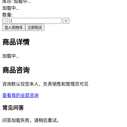
库存:
加载中...
加载中...
数量:
-
+
加入购物车
立即购买
商品详情
加载中...
商品咨询
咨询默认仅您本人、负责销售和管理员可见
查看我的全部咨询
常见问答
问答加载失败，请稍后重试。