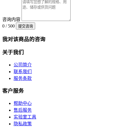
咨询内容
0 / 500
提交咨询
我对该商品的咨询
关于我们
公司简介
联系我们
服务条款
客户服务
帮助中心
售后服务
实验室工具
隐私政策