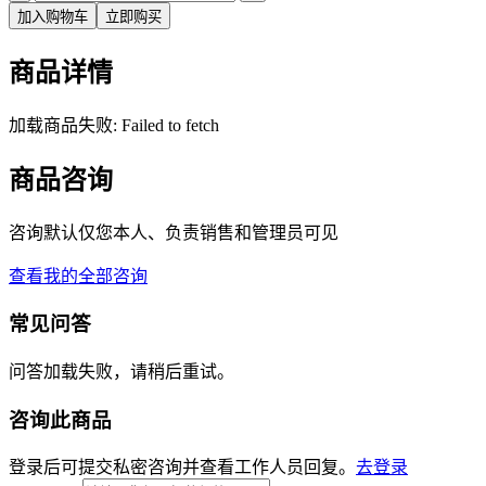
加入购物车
立即购买
商品详情
加载商品失败: Failed to fetch
商品咨询
咨询默认仅您本人、负责销售和管理员可见
查看我的全部咨询
常见问答
问答加载失败，请稍后重试。
咨询此商品
登录后可提交私密咨询并查看工作人员回复。
去登录