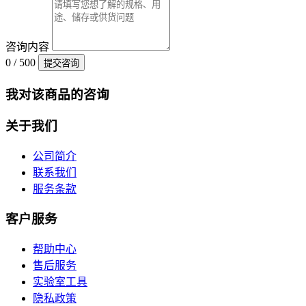
咨询内容
0 / 500
提交咨询
我对该商品的咨询
关于我们
公司简介
联系我们
服务条款
客户服务
帮助中心
售后服务
实验室工具
隐私政策