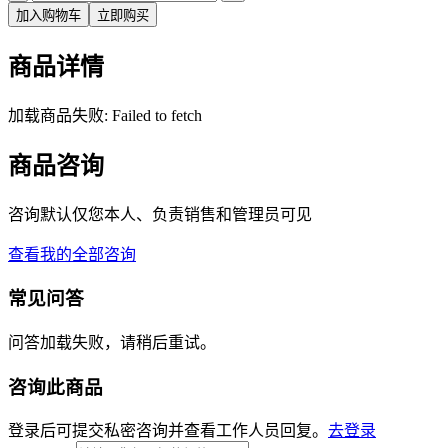
加入购物车
立即购买
商品详情
加载商品失败: Failed to fetch
商品咨询
咨询默认仅您本人、负责销售和管理员可见
查看我的全部咨询
常见问答
问答加载失败，请稍后重试。
咨询此商品
登录后可提交私密咨询并查看工作人员回复。
去登录