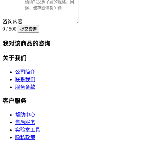
咨询内容
0 / 500
提交咨询
我对该商品的咨询
关于我们
公司简介
联系我们
服务条款
客户服务
帮助中心
售后服务
实验室工具
隐私政策