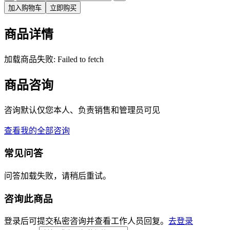
加入购物车
立即购买
商品详情
加载商品失败: Failed to fetch
商品咨询
咨询默认仅您本人、负责销售和管理员可见
查看我的全部咨询
常见问答
问答加载失败，请稍后重试。
咨询此商品
登录后可提交私密咨询并查看工作人员回复。
去登录