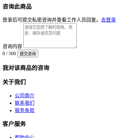
咨询此商品
登录后可提交私密咨询并查看工作人员回复。
去登录
咨询内容
0 / 500
提交咨询
我对该商品的咨询
关于我们
公司简介
联系我们
服务条款
客户服务
帮助中心