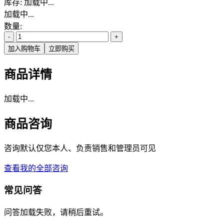
库存:
加载中...
加载中...
数量:
-
+
加入购物车
立即购买
商品详情
加载中...
商品咨询
咨询默认仅您本人、负责销售和管理员可见
查看我的全部咨询
常见问答
问答加载失败，请稍后重试。