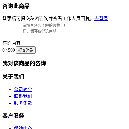
咨询此商品
登录后可提交私密咨询并查看工作人员回复。
去登录
咨询内容
0 / 500
提交咨询
我对该商品的咨询
关于我们
公司简介
联系我们
服务条款
客户服务
帮助中心