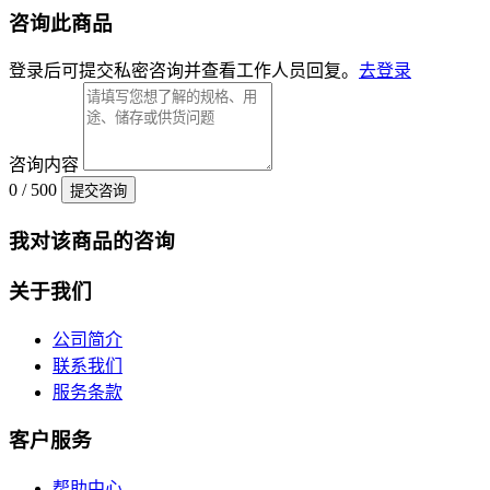
咨询此商品
登录后可提交私密咨询并查看工作人员回复。
去登录
咨询内容
0 / 500
提交咨询
我对该商品的咨询
关于我们
公司简介
联系我们
服务条款
客户服务
帮助中心