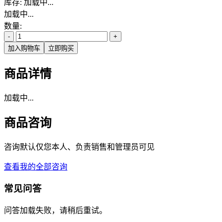
库存:
加载中...
加载中...
数量:
-
+
加入购物车
立即购买
商品详情
加载中...
商品咨询
咨询默认仅您本人、负责销售和管理员可见
查看我的全部咨询
常见问答
问答加载失败，请稍后重试。