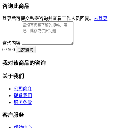
咨询此商品
登录后可提交私密咨询并查看工作人员回复。
去登录
咨询内容
0 / 500
提交咨询
我对该商品的咨询
关于我们
公司简介
联系我们
服务条款
客户服务
帮助中心