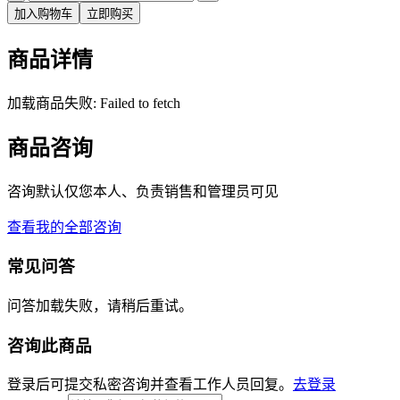
加入购物车
立即购买
商品详情
加载商品失败: Failed to fetch
商品咨询
咨询默认仅您本人、负责销售和管理员可见
查看我的全部咨询
常见问答
问答加载失败，请稍后重试。
咨询此商品
登录后可提交私密咨询并查看工作人员回复。
去登录