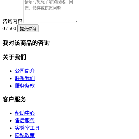
咨询内容
0 / 500
提交咨询
我对该商品的咨询
关于我们
公司简介
联系我们
服务条款
客户服务
帮助中心
售后服务
实验室工具
隐私政策