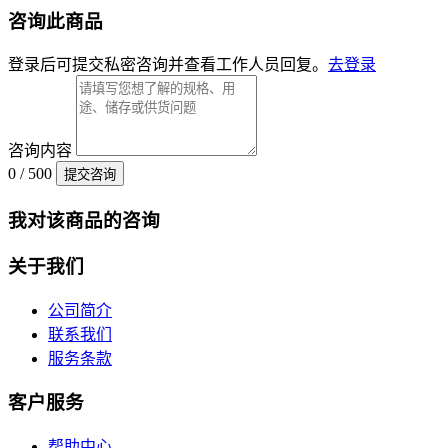
咨询此商品
登录后可提交私密咨询并查看工作人员回复。
去登录
咨询内容
0 / 500
提交咨询
我对该商品的咨询
关于我们
公司简介
联系我们
服务条款
客户服务
帮助中心