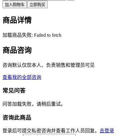
加入购物车
立即购买
商品详情
加载商品失败: Failed to fetch
商品咨询
咨询默认仅您本人、负责销售和管理员可见
查看我的全部咨询
常见问答
问答加载失败，请稍后重试。
咨询此商品
登录后可提交私密咨询并查看工作人员回复。
去登录