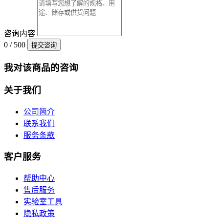
咨询内容
0 / 500
提交咨询
我对该商品的咨询
关于我们
公司简介
联系我们
服务条款
客户服务
帮助中心
售后服务
实验室工具
隐私政策